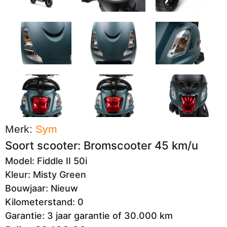
Merk:
Sym
Soort scooter: Bromscooter 45 km/u
Model: Fiddle II 50i
Kleur: Misty Green
Bouwjaar: Nieuw
Kilometerstand: 0
Garantie: 3 jaar garantie of 30.000 km