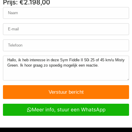
Prijs: €2.198,00
Verstuur bericht
Meer info, stuur een WhatsApp