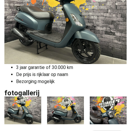
3 jaar garantie of 30.000 km
De prijs is rijklaar op naam
Bezorging mogelijk
fotogallerij