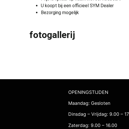
U koopt bij een officieel SYM Dealer
Bezorging mogelijk
fotogallerij
OPENINGSTIJDEN
Maandag: Gesloten
Dinsdag – Vrijdag: 9.00 – 17
Zaterdag: 9.00 – 16.00