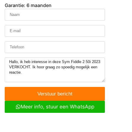
Garantie: 6 maanden
Verstuur bericht
Meer info, stuur een WhatsApp