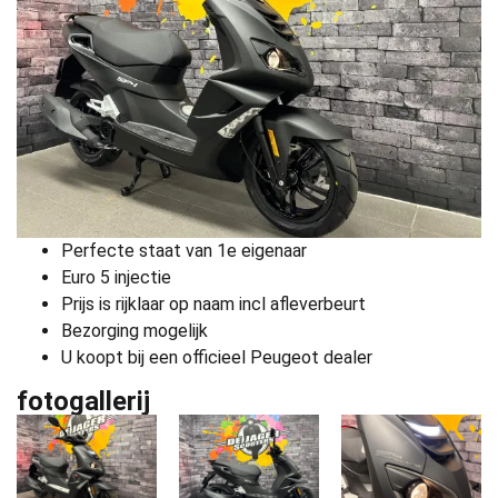
Perfecte staat van 1e eigenaar
Euro 5 injectie
Prijs is rijklaar op naam incl afleverbeurt
Bezorging mogelijk
U koopt bij een officieel Peugeot dealer
fotogallerij