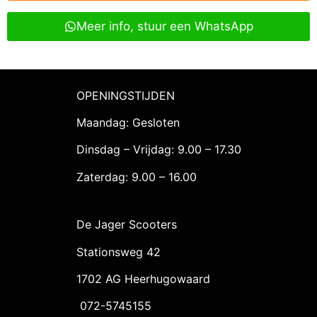
Meer info, stuur een WhatsApp
OPENINGSTIJDEN
Maandag: Gesloten
Dinsdag – Vrijdag: 9.00 – 17.30
Zaterdag: 9.00 – 16.00
De Jager Scooters
Stationsweg 42
1702 AG Heerhugowaard
072-5745155