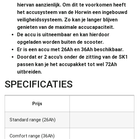
hiervan aanzienlijk. Om dit te voorkomen heeft
het accusysteem van de Horwin een ingebouwd
veiligheidssysteem. Zo kan je langer blijven
genieten van de maximale accucapaciteit.
De accu is uitneembaar en kan hierdoor
opgeladen worden buiten de scooter.
Er is een accu met 26Ah en 36Ah beschikbaar.
Doordat er 2 accu’s onder de zitting van de SK1
passen kan je het accupakket tot wel 72Ah
uitbreiden.
SPECIFICATIES
Prijs
Standard range (26Ah)
Comfort range (36Ah)