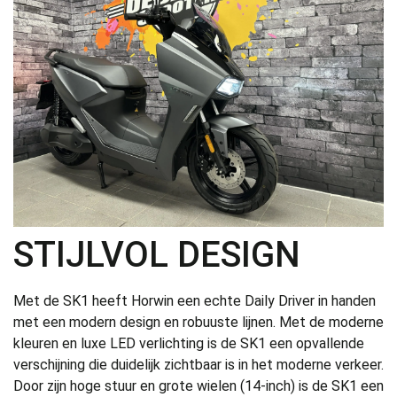
STIJLVOL DESIGN
Met de SK1 heeft Horwin een echte Daily Driver in handen
met een modern design en robuuste lijnen. Met de moderne
kleuren en luxe LED verlichting is de SK1 een opvallende
verschijning die duidelijk zichtbaar is in het moderne verkeer.
Door zijn hoge stuur en grote wielen (14-inch) is de SK1 een