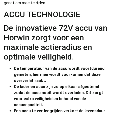
genot om mee te rijden.
ACCU TECHNOLOGIE
De innovatieve 72V accu van
Horwin zorgt voor een
maximale actieradius en
optimale veiligheid.
De temperatuur van de accu wordt voortdurend
gemeten, hiermee wordt voorkomen dat deze
oververhit raakt.
De lader en accu zijn zo op elkaar afgestemd
zodat de accu nooit wordt overladen. Dit zorgt
voor extra veiligheid en behoud van de
accucapaciteit.
Een accu te ver leegrijden verkort de levensduur