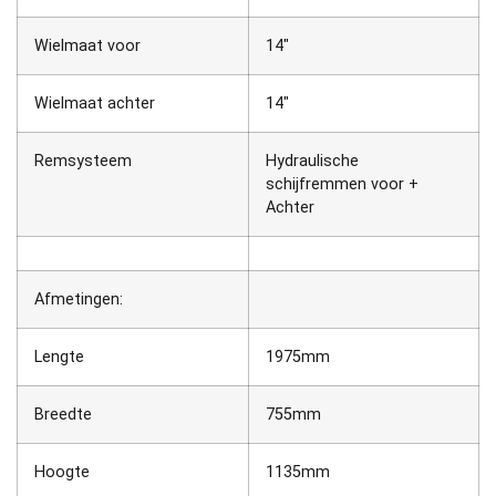
Wielmaat voor
14″
Wielmaat achter
14″
Remsysteem
Hydraulische
schijfremmen voor +
Achter
Afmetingen:
Lengte
1975mm
Breedte
755mm
Hoogte
1135mm