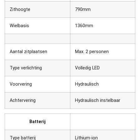
Zithoogte
790mm
Wielbasis
1360mm
Aantal zitplaatsen
Max. 2 personen
Type verlichting
Volledig LED
Voorvering
Hydraulisch
Achtervering
Hydraulisch instelbaar
Batterij
Type batterij
Lithium-ion