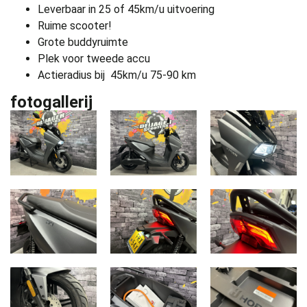
Leverbaar in 25 of 45km/u uitvoering
Ruime scooter!
Grote buddyruimte
Plek voor tweede accu
Actieradius bij 45km/u 75-90 km
fotogallerij