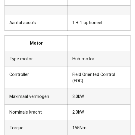
Aantal accu’s
1 + 1 optioneel
Motor
Type motor
Hub-motor
Controller
Field Oriented Control
(FOC)
Maximaal vermogen
3,0kW
Nominale kracht
2,0kW
Torque
155Nm