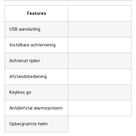
Features
USB aansluiting
Instelbare achtervering
Achteruit rijden
Afstandsbediening
Keyless go
Antidiefstal alarmsysteem
Opbergruimte helm