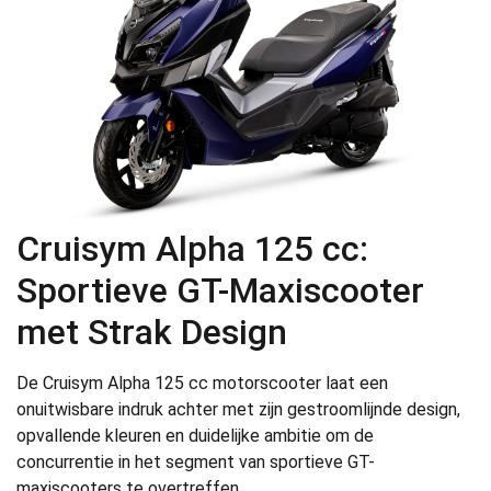
Cruisym Alpha 125 cc:
Sportieve GT-Maxiscooter
met Strak Design
De Cruisym Alpha 125 cc motorscooter laat een
onuitwisbare indruk achter met zijn gestroomlijnde design,
opvallende kleuren en duidelijke ambitie om de
concurrentie in het segment van sportieve GT-
maxiscooters te overtreffen.