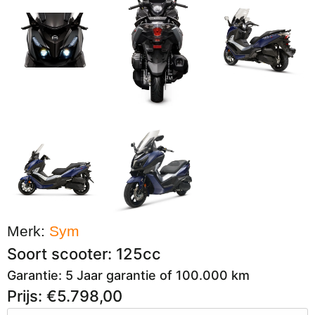
Merk:
Sym
Soort scooter: 125cc
Garantie: 5 Jaar garantie of 100.000 km
Prijs: €5.798,00