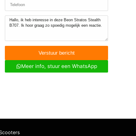
Verstuur bericht
Meer info, stuur een WhatsApp
Scooters