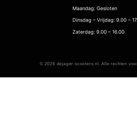
Maandag: Gesloten
Dinsdag – Vrijdag: 9.00 – 17
Zaterdag: 9.00 – 16.00
© 2026 dejager-scooters.nl. Alle rechten v