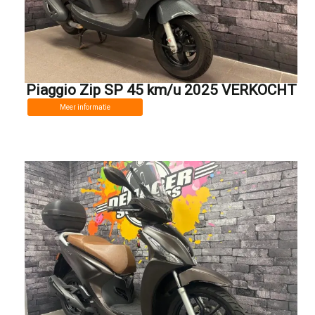
Piaggio Zip SP 45 km/u 2025 VERKOCHT
Meer informatie