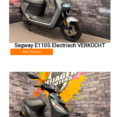
Segway E110S Electrisch VERKOCHT
Meer informatie