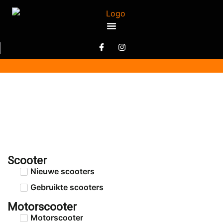
Scooter
Nieuwe scooters
Gebruikte scooters
Motorscooter
Motorscooter