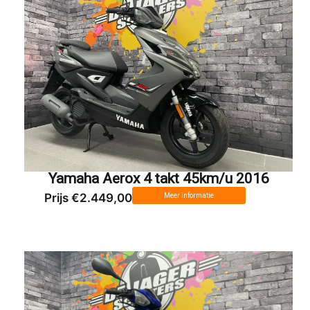
Yamaha Aerox 4 takt 45km/u 2016
Prijs €2.449,00
Meer informatie