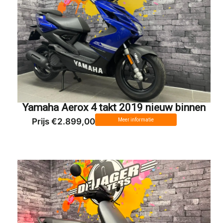
Yamaha Aerox 4 takt 2019 nieuw binnen
Prijs €2.899,00
Meer informatie